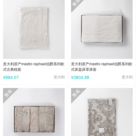
意大利原产mastro raphael伯爵系列欧
意大利原产mastro raphael伯爵系列欧
式古典枕套
式床盖床罩床套
¥884.07
意大利
¥3804.88
意大利