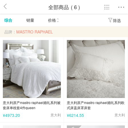
全部商品
( 6 )
综合
销量
价格
筛选
品牌：
MASTRO RAPHAEL
意大利原产mastro raphael婚礼系列被
意大利原产mastro raphael婚礼系列欧
套床单枕套4件queen
式床盖床罩床套
¥4973.20
意大利
¥6214.55
意大利